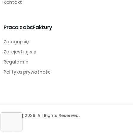
Kontakt
Praca z abcFaktury
Zaloguj się
Zarejestruj się
Regulamin
Polityka prywatności
©
BinSoft
2026. All Rights Reserved.