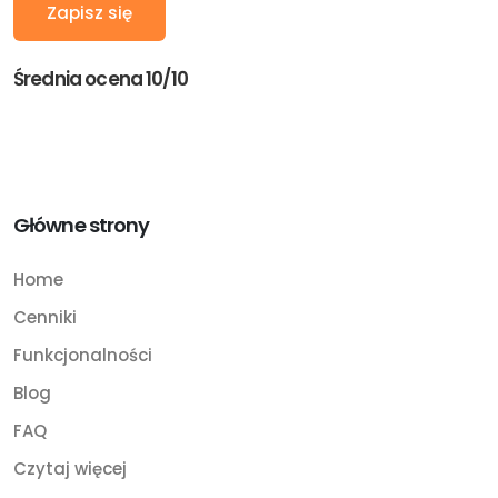
Średnia ocena 10/10
Główne strony
Home
Cenniki
Funkcjonalności
Blog
FAQ
Czytaj więcej