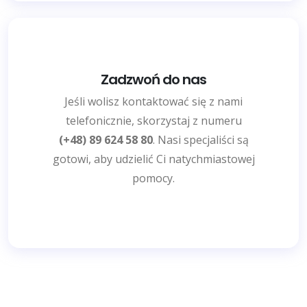
Zadzwoń do nas
Jeśli wolisz kontaktować się z nami
telefonicznie, skorzystaj z numeru
(+48) 89 624 58 80
. Nasi specjaliści są
gotowi, aby udzielić Ci natychmiastowej
pomocy.