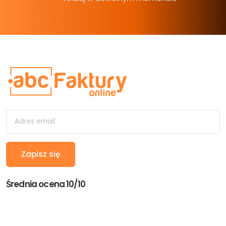
Średnia ocena 10/10