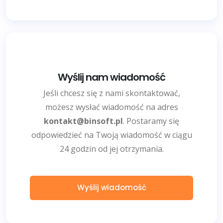
Wyślij nam wiadomość
Jeśli chcesz się z nami skontaktować,
możesz wysłać wiadomość na adres
kontakt@binsoft.pl
. Postaramy się
odpowiedzieć na Twoją wiadomość w ciągu
24 godzin od jej otrzymania.
Wyślij wiadomość