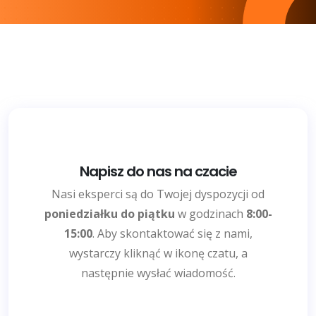
Napisz do nas na czacie
Nasi eksperci są do Twojej dyspozycji od
poniedziałku do piątku
w godzinach
8:00-
15:00
. Aby skontaktować się z nami,
wystarczy kliknąć w ikonę czatu, a
następnie wysłać wiadomość.