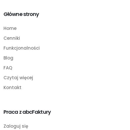
Główne strony
Home
Cenniki
Funkcjonalności
Blog
FAQ
Czytaj więcej
Kontakt
Praca z abcFaktury
Zaloguj się