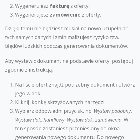
Wygenerujesz
fakturę
z oferty.
Wygenerujesz
zamówienie
z oferty.
Dzięki temu nie będziesz musiał na nowo uzupełniać
tych samych danych i zminimalizujesz ryzyko tzw.
błędów ludzkich podczas generowania dokumentów.
Aby wystawić dokument na podstawie oferty, postępuj
zgodnie z instrukcją:
Na liście ofert znajdź potrzebny dokument i otwórz
jego widok.
Kliknij ikonkę skrzyżowanych narzędzi
Wybierz odpowiedni przycisk, np.
Wystaw podobny
,
Wystaw dok. handlowy
,
Wystaw dok. zamówienia
. W
ten sposób zostaniesz przeniesiony do okna
generowania nowego dokumentu. Do nowego