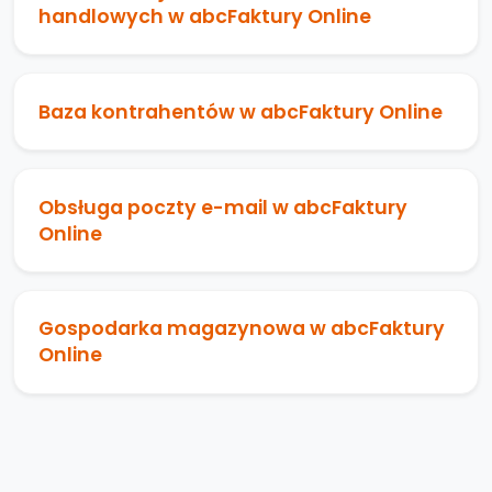
handlowych w abcFaktury Online
Baza kontrahentów w abcFaktury Online
Obsługa poczty e-mail w abcFaktury
Online
Gospodarka magazynowa w abcFaktury
Online