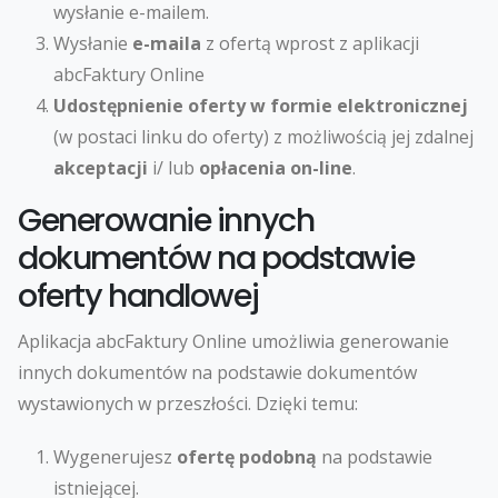
wysłanie e-mailem.
Wysłanie
e-maila
z ofertą wprost z aplikacji
abcFaktury Online
Udostępnienie oferty w formie elektronicznej
(w postaci linku do oferty) z możliwością jej zdalnej
akceptacji
i/ lub
opłacenia on-line
.
Generowanie innych
dokumentów na podstawie
oferty handlowej
Aplikacja abcFaktury Online umożliwia generowanie
innych dokumentów na podstawie dokumentów
wystawionych w przeszłości. Dzięki temu:
Wygenerujesz
ofertę podobną
na podstawie
istniejącej.