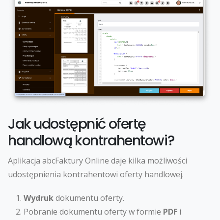
Jak udostępnić ofertę
handlową kontrahentowi?
Aplikacja abcFaktury Online daje kilka możliwości
udostępnienia kontrahentowi oferty handlowej.
Wydruk
dokumentu oferty.
Pobranie dokumentu oferty w formie
PDF
i