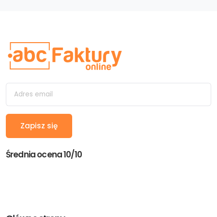
Średnia ocena 10/10