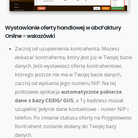
Wystawianie oferty handlowej w abcFaktury
Online - wskazówki
Zacznij od uzupełnienia kontrahenta. Możesz
wskazać kontrahenta, który jest już w Twojej bazie
danych. Jeśli wystawiasz ofertę kontrahentowi,
którego jeszcze nie ma w Twojej bazie danych,
zacznij od wpisania jego numeru NIP. Na tej
podstawie aplikacja
automatycznie pobierze
dane z bazy CEiDG/ GUS
, a Ty będziesz musiał
uzupełnić jedynie dane kontaktowe - numer NIP i
telefon. Po zmianie statusu oferty na
Przygotowana
Kontrahent zostanie dodany do Twojej bazy
danych.