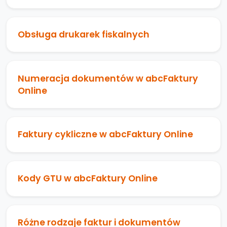
Obsługa drukarek fiskalnych
Numeracja dokumentów w abcFaktury
Online
Faktury cykliczne w abcFaktury Online
Kody GTU w abcFaktury Online
Różne rodzaje faktur i dokumentów