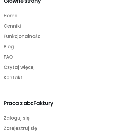
Główne strony
Home
Cenniki
Funkcjonalności
Blog
FAQ
Czytaj więcej
Kontakt
Praca z abcFaktury
Zaloguj się
Zarejestruj się