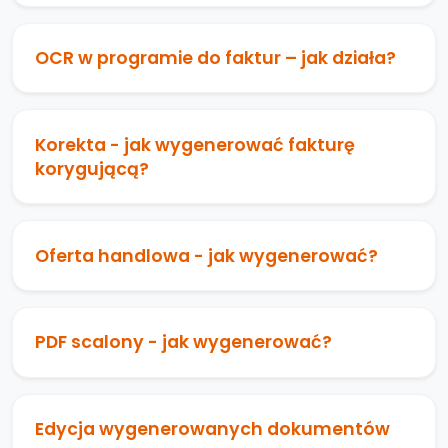
OCR w programie do faktur – jak działa?
Korekta - jak wygenerować fakturę
korygującą?
Oferta handlowa - jak wygenerować?
PDF scalony - jak wygenerować?
Edycja wygenerowanych dokumentów