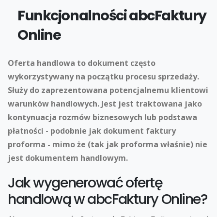
Funkcjonalności abcFaktury
Online
Oferta handlowa to dokument często
wykorzystywany na początku procesu sprzedaży.
Służy do zaprezentowana potencjalnemu klientowi
warunków handlowych. Jest jest traktowana jako
kontynuacja rozmów biznesowych lub podstawa
płatności - podobnie jak dokument faktury
proforma - mimo że (tak jak proforma właśnie) nie
jest dokumentem handlowym.
Jak wygenerować ofertę
handlową w abcFaktury Online?